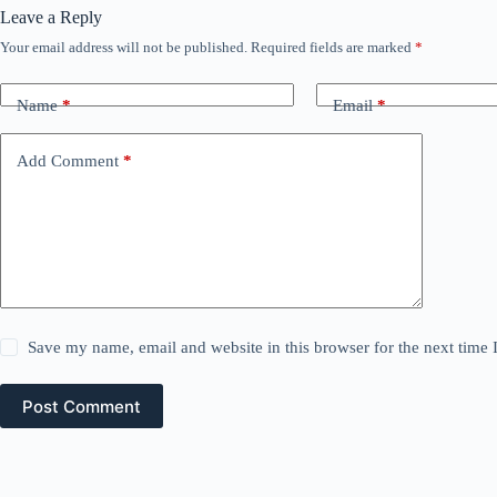
Leave a Reply
Your email address will not be published.
Required fields are marked
*
Name
*
Email
*
Add Comment
*
Save my name, email and website in this browser for the next time
Post Comment