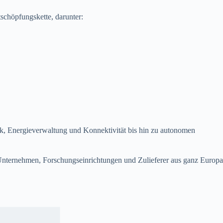
schöpfungskette, darunter:
ik, Energieverwaltung und Konnektivität bis hin zu autonomen
nternehmen, Forschungseinrichtungen und Zulieferer aus ganz Europa