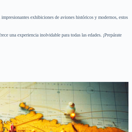
a impresionantes exhibiciones de aviones históricos y modernos, estos
frece una experiencia inolvidable para todas las edades. ¡Prepárate