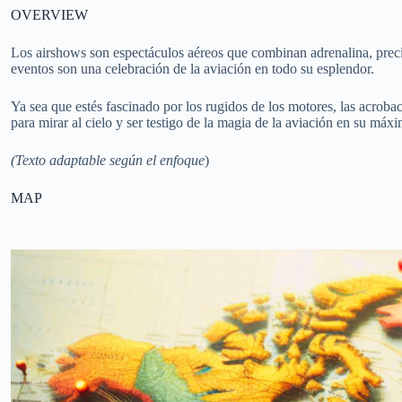
OVERVIEW
Los airshows son espectáculos aéreos que combinan adrenalina, precis
eventos son una celebración de la aviación en todo su esplendor.
Ya sea que estés fascinado por los rugidos de los motores, las acroba
para mirar al cielo y ser testigo de la magia de la aviación en su máx
(Texto adaptable según el enfoque
)
MAP