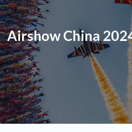
Airshow China 202