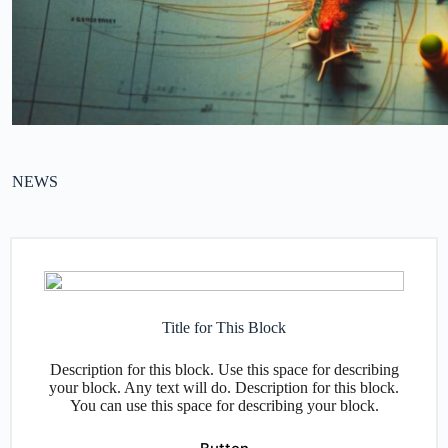
NEWS
Title for This Block
Description for this block. Use this space for describing
your block. Any text will do. Description for this block.
You can use this space for describing your block.