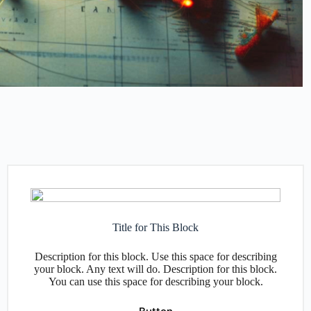
Title for This Block
Description for this block. Use this space for describing
your block. Any text will do. Description for this block.
You can use this space for describing your block.