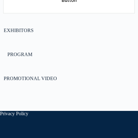
Button
EXHIBITORS
PROGRAM
PROMOTIONAL VIDEO
Privacy Policy