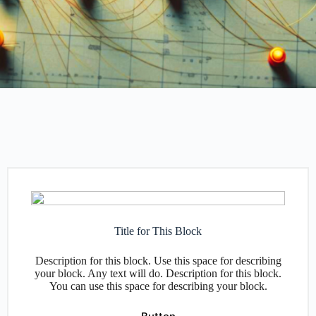
Title for This Block
Description for this block. Use this space for describing
your block. Any text will do. Description for this block.
You can use this space for describing your block.