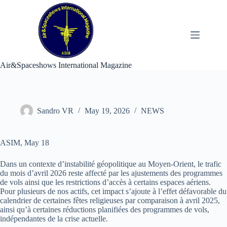
Skip
to
content
Air&Spaceshows International Magazine
Sandro VR
May 19, 2026
NEWS
ASIM, May 18
Dans un contexte d’instabilité géopolitique au Moyen-Orient, le trafic
du mois d’avril 2026 reste affecté par les ajustements des programmes
de vols ainsi que les restrictions d’accès à certains espaces aériens.
Pour plusieurs de nos actifs, cet impact s’ajoute à l’effet défavorable du
calendrier de certaines fêtes religieuses par comparaison à avril 2025,
ainsi qu’à certaines réductions planifiées des programmes de vols,
indépendantes de la crise actuelle.