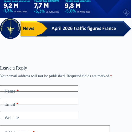
Leave a Reply
Your email address will not be published.
Required fields are marked
*
Name
*
Email
*
Website